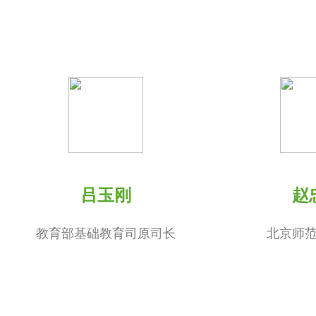
吕玉刚
赵
教育部基础教育司原司长
北京师