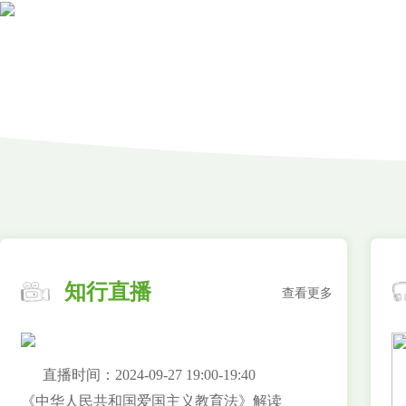
知行直播
查看更多
直播时间：2024-09-27 19:00-19:40
《中华人民共和国爱国主义教育法》解读