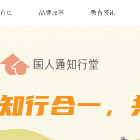
首页
品牌故事
教育资讯