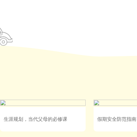
生涯规划，当代父母的必修课
假期安全防范指南