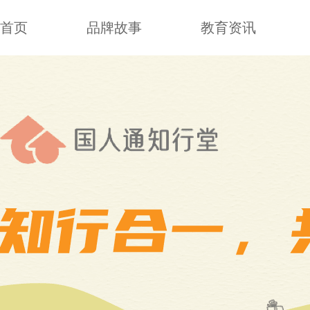
首页
品牌故事
教育资讯