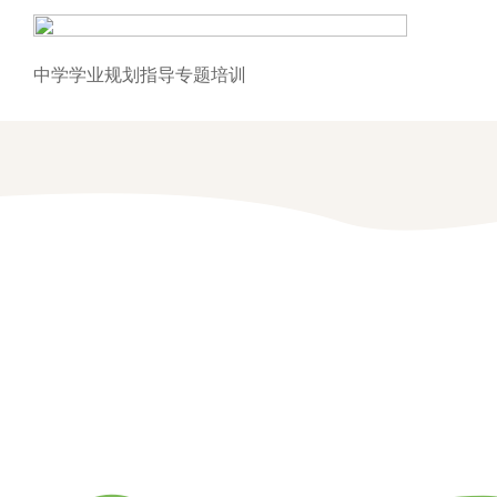
中学学业规划指导专题培训