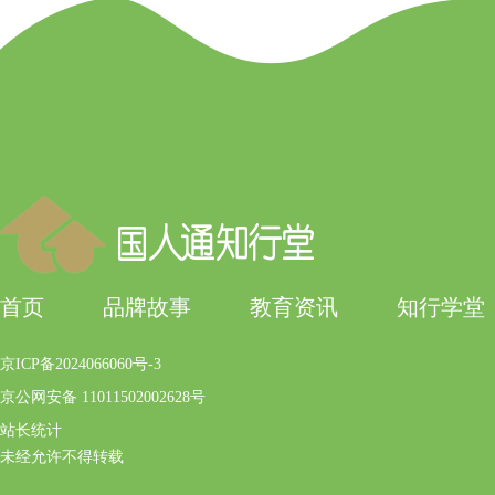
首页
品牌故事
教育资讯
知行学堂
京ICP备2024066060号-3
京公网安备 11011502002628号
站长统计
未经允许不得转载