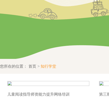
您所在的位置：
首页
知行学堂
儿童阅读指导师资能力提升网络培训
第三