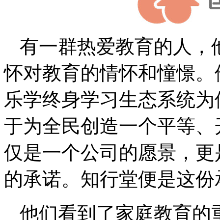
有一群热爱教育的人，
怀对教育的情怀和憧憬。
乐学终身学习生态系统为
于为全民创造一个平等、
仅是一个公司的愿景，更
的承诺。知行堂便是这份
他们看到了家庭教育的