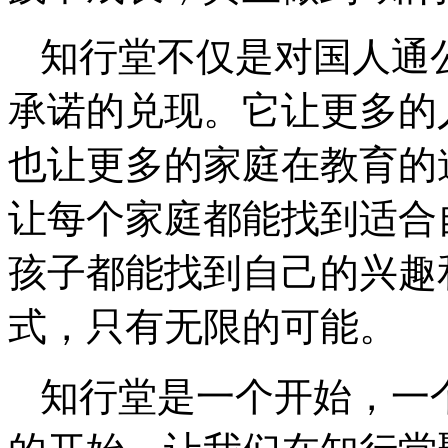
知行堂不仅是对国人通
承诺的兑现。它让更多的
也让更多的家庭在教育的
让每个家庭都能找到适合
孩子都能找到自己的兴趣
式，只有无限的可能。
知行堂是一个开始，一