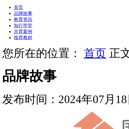
首页
品牌故事
教育资讯
知行学堂
共育案例
推荐教材
您所在的位置：
首页
正
品牌故事
发布时间：2024年07月1