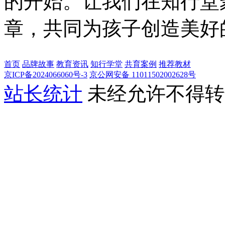
的开始。让我们在知行堂
章，共同为孩子创造美好
首页
品牌故事
教育资讯
知行学堂
共育案例
推荐教材
京ICP备2024066060号-3
京公网安备 11011502002628号
站长统计
未经允许不得转