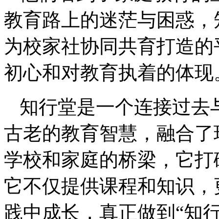
教育路上的迷茫与困惑，
为校家社协同共育打造的
初心和对教育执着的体现
知行堂是一个连接过去
古老的教育智慧，融合了
学校和家庭的桥梁，它打
它不仅提供课程和知识，
践中成长，真正做到“知行