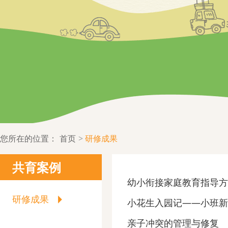
您所在的位置：
首页
研修成果
共育案例
幼小衔接家庭教育指导方
研修成果
小花生入园记——小班新
亲子冲突的管理与修复