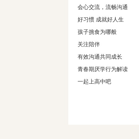
会心交流，流畅沟通
好习惯 成就好人生
孩子挑食为哪般
关注陪伴
有效沟通共同成长
青春期厌学行为解读
一起上高中吧