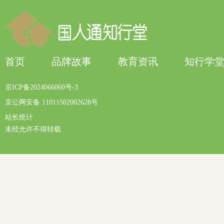
首页
品牌故事
教育资讯
知行学
京ICP备2024066060号-3
京公网安备 11011502002628号
站长统计
未经允许不得转载