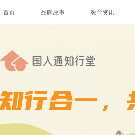
首页
品牌故事
教育资讯