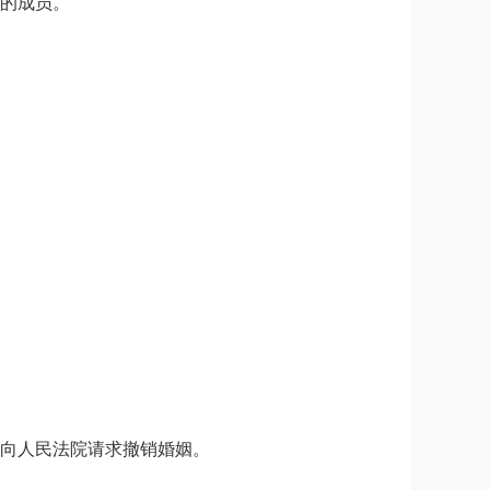
的成员。
向人民法院请求撤销婚姻。