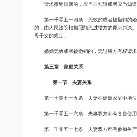
请求撤销婚姻的，应当自知道或者应当知道
第一千零五十四条 无效的或者被撤销的婚
的，由人民法院根据照顾无过错方的原则判决。
母子女的规定。
婚姻无效或者被撤销的，无过错方有权请求
第三章 家庭关系
第一节 夫妻关系
第一千零五十五条 夫妻在婚姻家庭中地位
第一千零五十六条 夫妻双方都有各自使用
第一千零五十七条 夫妻双方都有参加生产