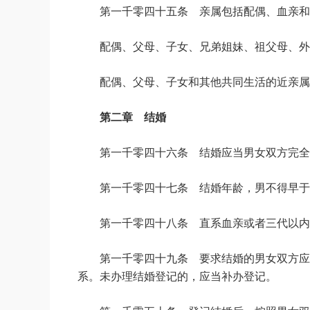
第一千零四十五条 亲属包括配偶、血亲和
配偶、父母、子女、兄弟姐妹、祖父母、外
配偶、父母、子女和其他共同生活的近亲属
第二章 结婚
第一千零四十六条 结婚应当男女双方完全
第一千零四十七条 结婚年龄，男不得早于
第一千零四十八条 直系血亲或者三代以内
第一千零四十九条 要求结婚的男女双方应
系。未办理结婚登记的，应当补办登记。