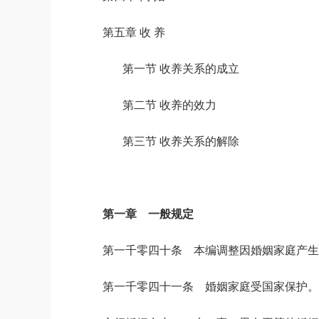
第五章 收 养
第一节 收养关系的成立
第二节 收养的效力
第三节 收养关系的解除
第一章 一般规定
第一千零四十条 本编调整因婚姻家庭产生
第一千零四十一条 婚姻家庭受国家保护。