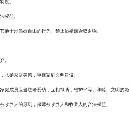
制度。
法权益。
其他干涉婚姻自由的行为。禁止借婚姻索取财物。
弃。
，弘扬家庭美德，重视家庭文明建设。
家庭成员应当敬老爱幼，互相帮助，维护平等、和睦、文明的婚
被收养人的原则，保障被收养人和收养人的合法权益。