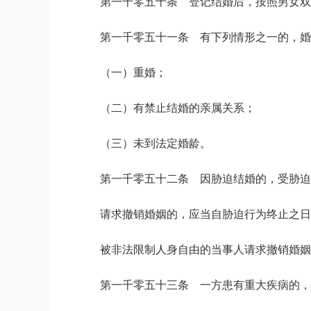
第一千零五十条 登记结婚后，按照男女双
第一千零五十一条 有下列情形之一的，婚
（一）重婚；
（二）有禁止结婚的亲属关系；
（三）未到法定婚龄。
第一千零五十二条 因胁迫结婚的，受胁迫
请求撤销婚姻的，应当自胁迫行为终止之日
被非法限制人身自由的当事人请求撤销婚姻
第一千零五十三条 一方患有重大疾病的，