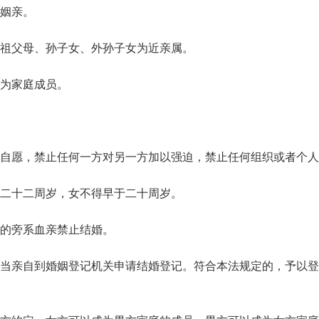
姻亲。
祖父母、孙子女、外孙子女为近亲属。
为家庭成员。
自愿，禁止任何一方对另一方加以强迫，禁止任何组织或者个人
二十二周岁，女不得早于二十周岁。
的旁系血亲禁止结婚。
当亲自到婚姻登记机关申请结婚登记。符合本法规定的，予以登