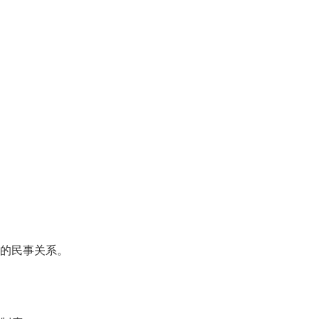
的民事关系。