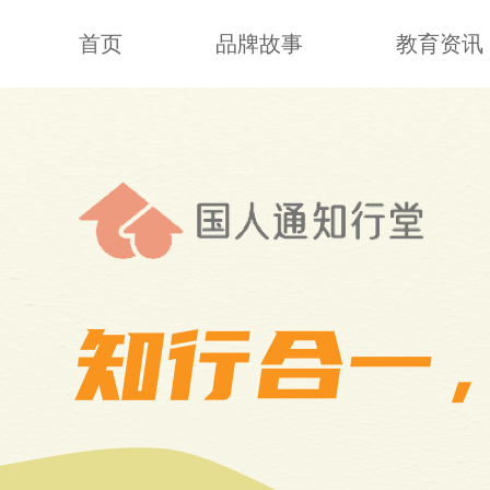
首页
品牌故事
教育资讯