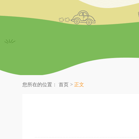
您所在的位置：
首页
正文