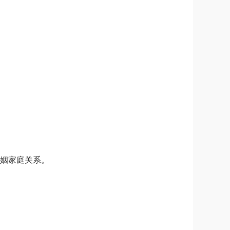
姻家庭关系。