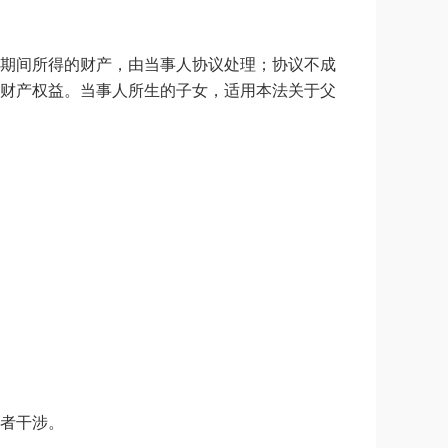
期间所得的财产，由当事人协议处理；协议不成
财产权益。当事人所生的子女，适用本法关于父
者干涉。