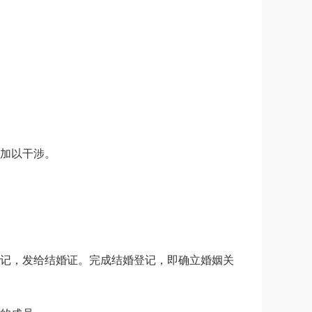
加以干涉。
记，发给结婚证。完成结婚登记，即确立婚姻关