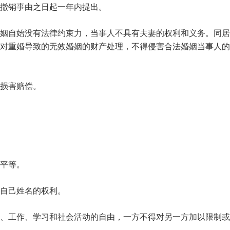
撤销事由之日起一年内提出。
姻自始没有法律约束力，当事人不具有夫妻的权利和义务。同居
对重婚导致的无效婚姻的财产处理，不得侵害合法婚姻当事人的
损害赔偿。
平等。
自己姓名的权利。
、工作、学习和社会活动的自由，一方不得对另一方加以限制或