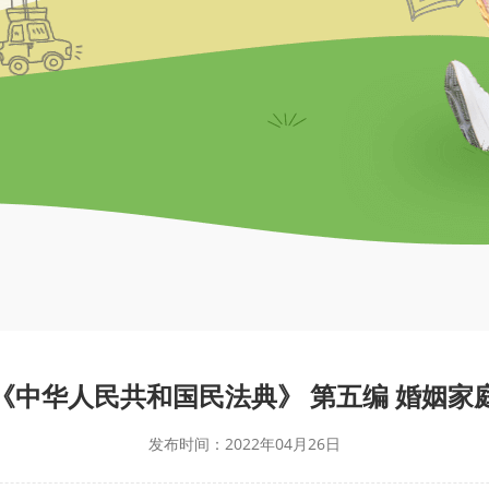
《中华人民共和国民法典》 第五编 婚姻家
发布时间：2022年04月26日