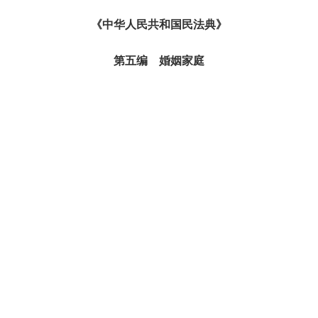
《中华人民共和国民法典》
第五编 婚姻家庭