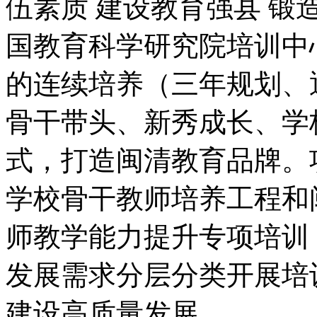
伍素质 建设教育强县 锻
国教育科学研究院培训中
的连续培养（三年规划、
骨干带头、新秀成长、学
式，打造闽清教育品牌。
学校骨干教师培养工程和
师教学能力提升专项培训
发展需求分层分类开展培
建设高质量发展。