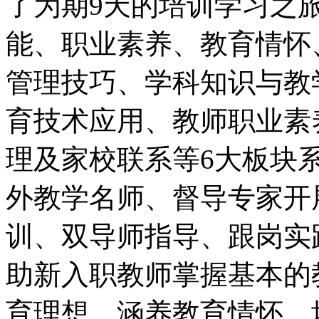
了为期9天的培训学习之
能、职业素养、教育情怀
管理技巧、学科知识与教
育技术应用、教师职业素
理及家校联系等6大板块
外教学名师、督导专家开
训、双导师指导、跟岗实
助新入职教师掌握基本的
育理想，涵养教育情怀，