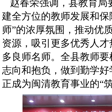
赵春荣强调，县教育局
建全方位的教师发展和保
师”的浓厚氛围，推动优质
资源，吸引更多优秀人才
多良师名师。全县教师要
志向和抱负，做到勤学好
正成为闽清教育事业的“筑