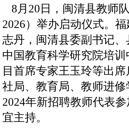
8月20日，闽清县教师队
2026）举办启动仪式。
志丹，闽清县委副书记、
中国教育科学研究院培训
目首席专家王玉玲等出席
社局、教育局、教师进修
2024年新招聘教师代表
宜主持。