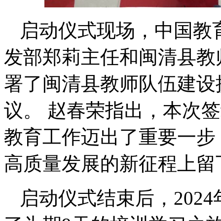
启动仪式现场，中国教
发部郑莉主任和闽清县教
署了闽清县教师队伍建设提升
议。 赵春荣指出，本次
教育工作迈出了重要一步
高质量发展的新征程上留
启动仪式结束后，202