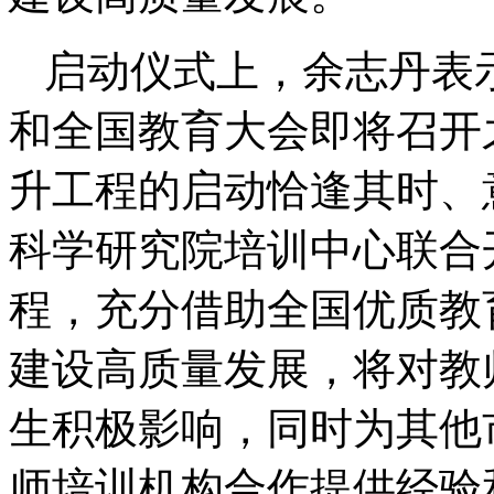
启动仪式上，余志丹表
和全国教育大会即将召开
升工程的启动恰逢其时、
科学研究院培训中心联合
程，充分借助全国优质教
建设高质量发展，将对教
生积极影响，同时为其他
师培训机构合作提供经验