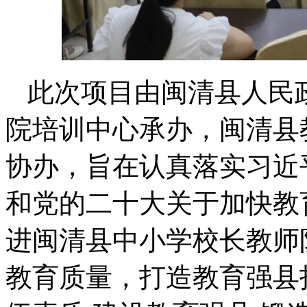
此次项目由闽清县人民
院培训中心承办，闽清县
协办，旨在认真落实习近
和党的二十大关于加快教
进闽清县中小学校长教师
教育质量，打造教育强县