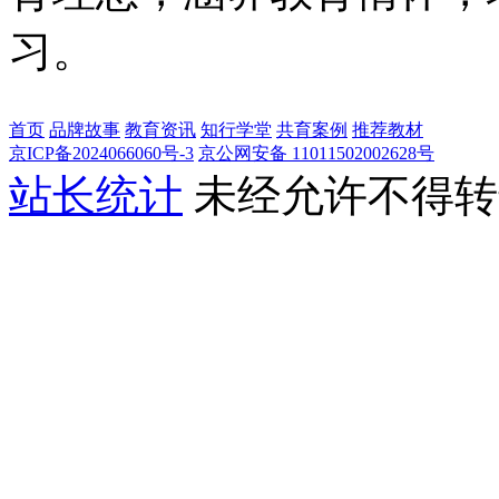
习。
首页
品牌故事
教育资讯
知行学堂
共育案例
推荐教材
京ICP备2024066060号-3
京公网安备 11011502002628号
站长统计
未经允许不得转