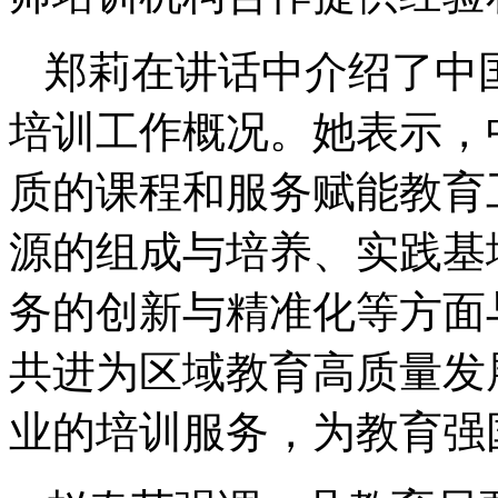
郑莉在讲话中介绍了中
培训工作概况。她表示，
质的课程和服务赋能教育
源的组成与培养、实践基
务的创新与精准化等方面
共进为区域教育高质量发
业的培训服务，为教育强