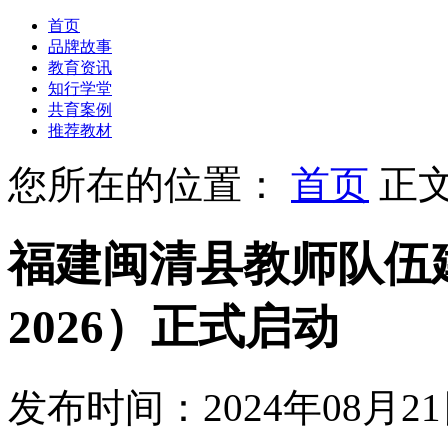
首页
品牌故事
教育资讯
知行学堂
共育案例
推荐教材
您所在的位置：
首页
正
福建闽清县教师队伍建
2026）正式启动
发布时间：2024年08月2