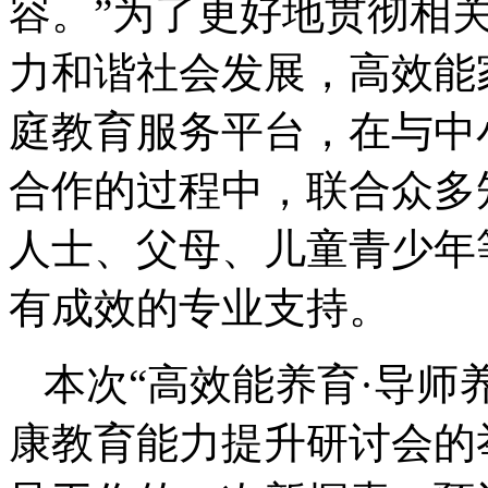
容。”为了更好地贯彻相
力和谐社会发展，高效能
庭教育服务平台，在与中
合作的过程中，联合众多
人士、父母、儿童青少年
有成效的专业支持。
本次“高效能养育·导师
康教育能力提升研讨会的