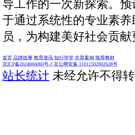
导工作的一次新探索。预
于通过系统性的专业素养
员，为构建美好社会贡献
首页
品牌故事
教育资讯
知行学堂
共育案例
推荐教材
京ICP备2024066060号-3
京公网安备 11011502002628号
站长统计
未经允许不得转