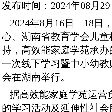
发布时间：2024年08月2
2024年8月16日—1
心、湖南省教育学会儿童
持，高效能家庭学苑承办
一次线下学习暨中小幼教
会在湖南举行。
据高效能家庭学苑运营
的学习活动及延伸性社会