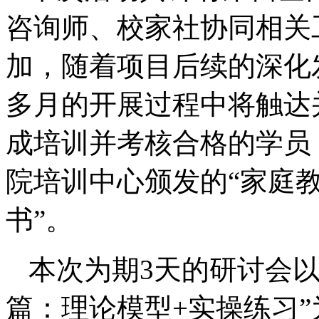
咨询师、校家社协同相关
加，随着项目后续的深化
多月的开展过程中将触达
成培训并考核合格的学员
院培训中心颁发的“家庭
书”。
本次为期3天的研讨会以
篇：理论模型+实操练习