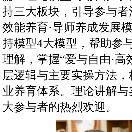
持三大板块，引导参与者
效能养育·导师养成发展
持模型4大模型，帮助参
理解，掌握“爱与自由·高
层逻辑与主要实操方法，
业养育体系。理论讲解与
大参与者的热烈欢迎。