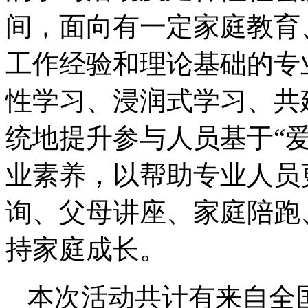
间，面向有一定家庭教育
工作经验和理论基础的专
性学习、浸润式学习、共
统地提升参与人员基于“
业素养，以帮助专业人员
询、父母讲座、家庭陪跑
持家庭成长。
本次活动共计有来自全