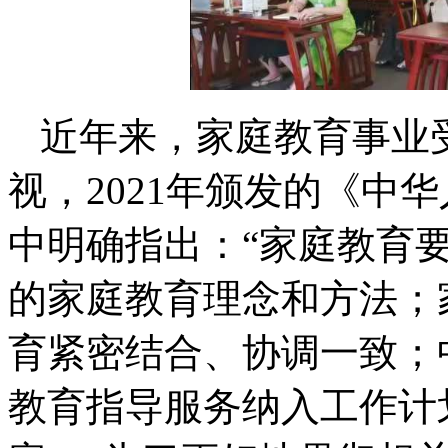
近年来，家庭教育事业
视，2021年颁发的《中
中明确指出：“家庭教育
的家庭教育理念和方法；
育紧密结合、协调一致；
教育指导服务纳入工作计